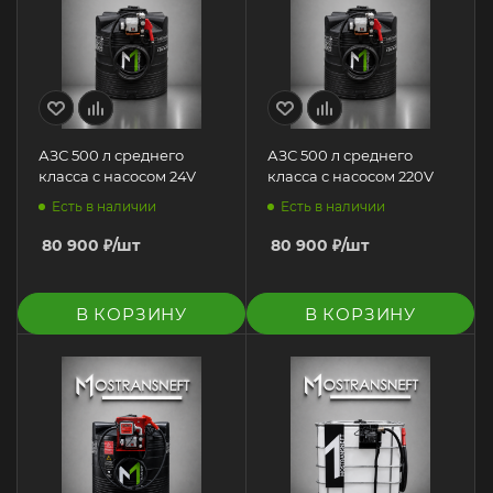
АЗС 500 л среднего
АЗС 500 л среднего
класса с насосом 24V
класса с насосом 220V
Есть в наличии
Есть в наличии
80 900
₽
/шт
80 900
₽
/шт
В КОРЗИНУ
В КОРЗИНУ