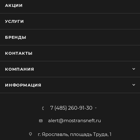
АКЦИИ
УСЛУГИ
БРЕНДЫ
КОНТАКТЫ
КОМПАНИЯ
ИНФОРМАЦИЯ
7 (485) 260-91-30
alert@mostransneft.ru
г. Ярославль, площадь Труда, 1