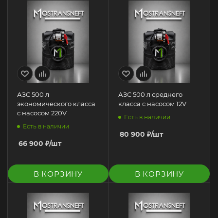
АЗС 500 л
АЗС 500 л среднего
экономического класса
класса с насосом 12V
с насосом 220V
Есть в наличии
Есть в наличии
80 900
₽
/шт
66 900
₽
/шт
В КОРЗИНУ
В КОРЗИНУ