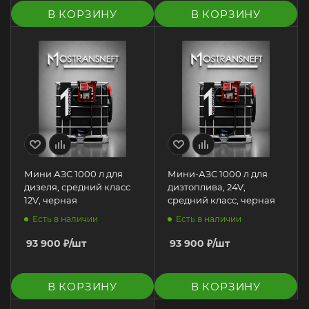
В КОРЗИНУ
В КОРЗИНУ
Мини АЗС 1000 л для
Мини-АЗС 1000 л для
дизеля, средний класс
дизтоплива, 24V,
12V, черная
средний класс, черная
Есть в наличии
Есть в наличии
93 900
₽
/шт
93 900
₽
/шт
В КОРЗИНУ
В КОРЗИНУ