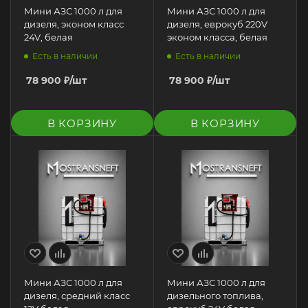
Мини АЗС 1000 л для
Мини АЗС 1000 л для
дизеля, эконом класс
дизеля, еврокуб 220V
24V, белая
эконом класса, белая
Есть в наличии
Есть в наличии
78 900
₽
/шт
78 900
₽
/шт
В КОРЗИНУ
В КОРЗИНУ
Мини АЗС 1000 л для
Мини АЗС 1000 л для
дизеля, средний класс
дизельного топлива,