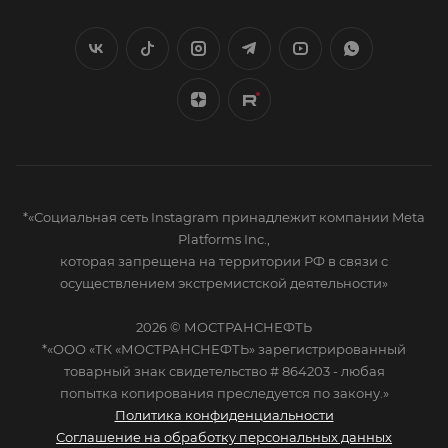
*«Социальная сеть Instagram принадлежит компании Meta
Platforms Inc.,
которая запрещена на территории РФ в связи с
осуществлением экстремистской деятельности»
2026 © МОСТРАНСНЕФТЬ
*«ООО «ТК «МОСТРАНСНЕФТЬ» зарегистрированный
товарный знак свидетельство # 864203 - любая
попытка копирования преследуется по закону.»
Политика конфиденциальности
Соглашение на обработку персональных данных