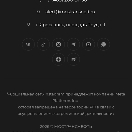
alert@mostransneft.ru
г. Ярославль, площадь Труда, 1
*«Социальная сеть Instagram принадлежит компании Meta
Platforms Inc.,
которая запрещена на территории РФ в связи с
осуществлением экстремистской деятельности»
2026 © МОСТРАНСНЕФТЬ