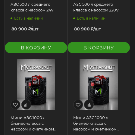
АЗС 500 л среднего
АЗС 500 л среднего
класса с насосом 24V
класса с насосом 220V
Есть в наличии
Есть в наличии
80 900
₽
/шт
80 900
₽
/шт
В КОРЗИНУ
В КОРЗИНУ
Мини АЗС 1000 л
Мини АЗС 1000 л
бизнес-класса с
бизнес-класса с
насосом и счетчиком
насосом и счетчиком
220V для бензина
220V для дизеля