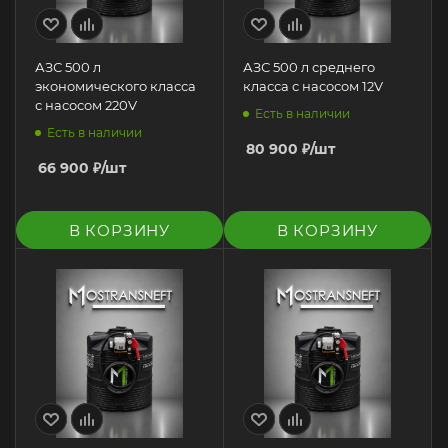
АЗС 500 л
АЗС 500 л среднего
экономического класса
класса с насосом 12V
с насосом 220V
Есть в наличии
Есть в наличии
80 900
₽
/шт
66 900
₽
/шт
В КОРЗИНУ
В КОРЗИНУ