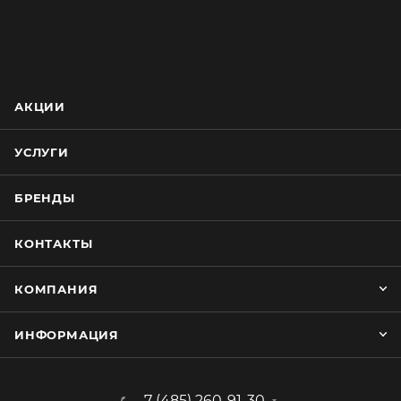
АКЦИИ
УСЛУГИ
БРЕНДЫ
КОНТАКТЫ
КОМПАНИЯ
ИНФОРМАЦИЯ
7 (485) 260-91-30