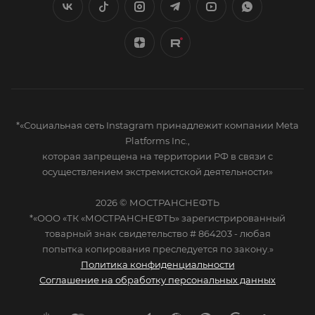
*«Социальная сеть Instagram принадлежит компании Meta
Platforms Inc.,
которая запрещена на территории РФ в связи с
осуществлением экстремистской деятельности»
2026 © МОСТРАНСНЕФТЬ
*«ООО «ТК «МОСТРАНСНЕФТЬ» зарегистрированный
товарный знак свидетельство # 864203 - любая
попытка копирования преследуется по закону.»
Политика конфиденциальности
Соглашение на обработку персональных данных