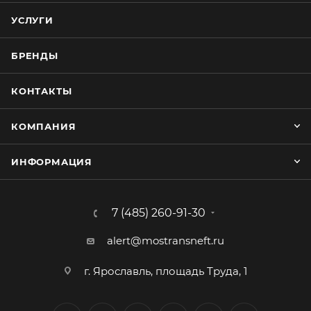
УСЛУГИ
БРЕНДЫ
КОНТАКТЫ
КОМПАНИЯ
ИНФОРМАЦИЯ
7 (485) 260-91-30
alert@mostransneft.ru
г. Ярославль, площадь Труда, 1