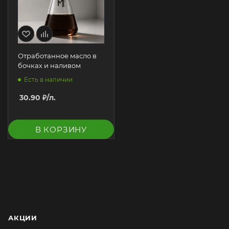
Отработанное масло в
бочках и наливом
Есть в наличии
30.90
₽
/л.
В КОРЗИНУ
АКЦИИ