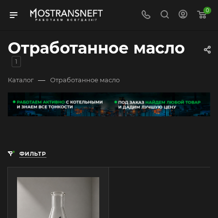
0
Отработанное масло
1
—
Каталог
Отработанное масло
ФИЛЬТР