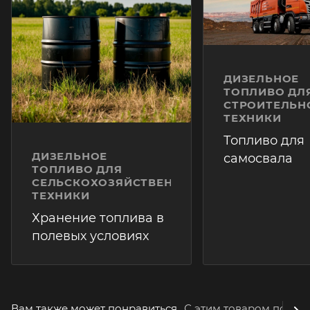
ДИЗЕЛЬНОЕ
ТОПЛИВО ДЛ
СТРОИТЕЛЬН
ТЕХНИКИ
Топливо для
ДИЗЕЛЬНОЕ
самосвала
ТОПЛИВО ДЛЯ
СЕЛЬСКОХОЗЯЙСТВЕННОЙ
ТЕХНИКИ
Хранение топлива в
полевых условиях
Вам также может понравиться
С этим товаром покуп