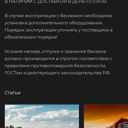
В НАЛИЧИИ С ДОСТАВКОЙ В ДЕНЬ ОПЛАТЫ.
В случае эксплуатации с бензином необходима
установка дополнительного оборудования.
Порядок эксплуатации уточнять у поставщика в
обязательном порядке!
Условия налива, отпуска и хранения бензина
должно производится в строгом соответствии с
правилами противопожарной безопасности,
ГОСТам и действующего законодательства РФ.
Статьи