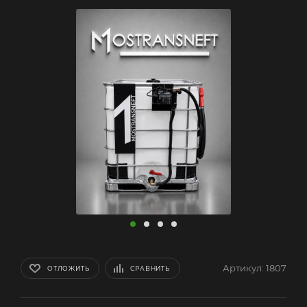
Артикул:
1807
ОТЛОЖИТЬ
СРАВНИТЬ