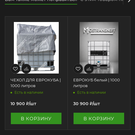
ЧЕХОЛ ДЛЯ ЕВРОКУБА |
ЕВРОКУБ белый | 1000
1000 литров
литров
Есть в наличии
Есть в наличии
10 900
₽
/шт
30 900
₽
/шт
В КОРЗИНУ
В КОРЗИНУ