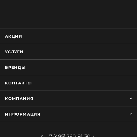
АКЦИИ
УСЛУГИ
БРЕНДЫ
КОНТАКТЫ
КОМПАНИЯ
ИНФОРМАЦИЯ
7 (485) 260-91-30