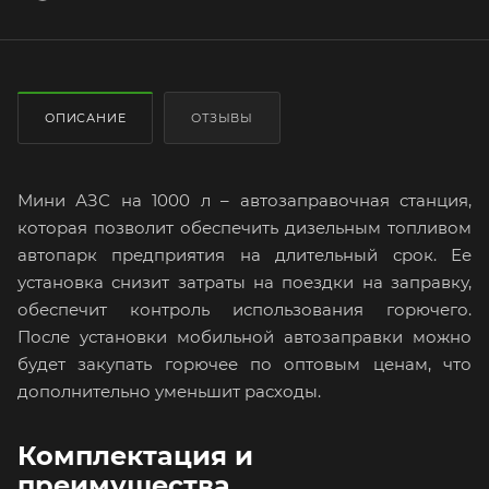
ОПИСАНИЕ
ОТЗЫВЫ
Мини АЗС на 1000 л – автозаправочная станция,
которая позволит обеспечить дизельным топливом
автопарк предприятия на длительный срок. Ее
установка снизит затраты на поездки на заправку,
обеспечит контроль использования горючего.
После установки мобильной автозаправки можно
будет закупать горючее по оптовым ценам, что
дополнительно уменьшит расходы.
Комплектация и
преимущества