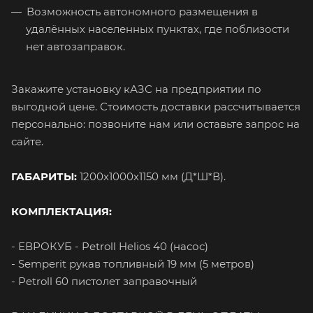
Возможность автономного размещения в
удалённых населенных пунктах, где поблизости
нет автозаправок.
Закажите установку кАЗС на предприятии по
выгодной цене. Стоимость доставки рассчитывается
персонально: позвоните нам или оставьте запрос на
сайте.
ГАБАРИТЫ:
1200х1000х1150 мм (Д*Ш*В).
КОМПЛЕКТАЦИЯ:
- ЕВРОКУБ - Petroll Helios 40 (насос)
- Semperit рукав топливный 19 мм (5 метров)
- Petroll 60 пистолет заправочный