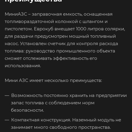
МиниАЗС – заправочная емкость, оснащенная
топливораздаточной колонкой с шлангом и
пистолетом. Еврокуб вмещает 1000 литров солярки,
для раздачи предусмотрен мощный топливный
насос. Установлен счетчик для контроля расхода
топлива: руководство промышленного объекта
сможет отслеживать эффективность его
использования.
Мини АЗС имеет несколько преимуществ:
Возможность постоянно хранить на предприятии
запас топлива с соблюдением норм
безопасности.
Компактная конструкция. Наземный модуль не
занимает много свободного пространства.