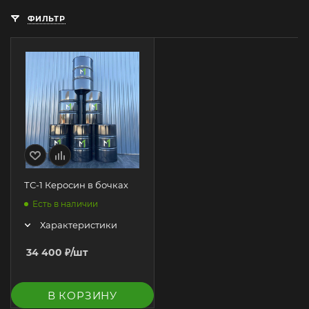
ФИЛЬТР
ТС-1 Керосин в бочках
Есть в наличии
Характеристики
34 400
₽
/шт
В КОРЗИНУ