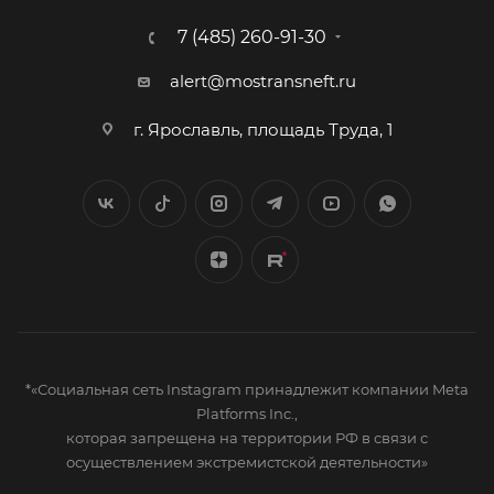
7 (485) 260-91-30
alert@mostransneft.ru
г. Ярославль, площадь Труда, 1
*«Социальная сеть Instagram принадлежит компании Meta
Platforms Inc.,
которая запрещена на территории РФ в связи с
осуществлением экстремистской деятельности»