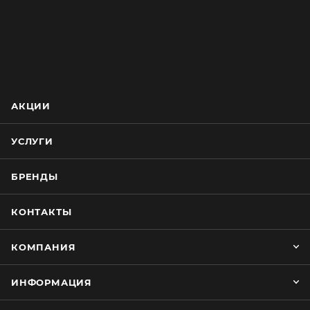
АКЦИИ
УСЛУГИ
БРЕНДЫ
КОНТАКТЫ
КОМПАНИЯ
ИНФОРМАЦИЯ