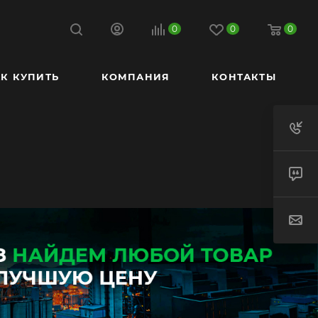
0
0
0
К КУПИТЬ
КОМПАНИЯ
КОНТАКТЫ