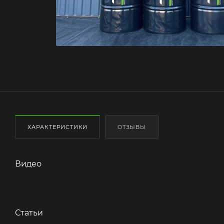
ХАРАКТЕРИСТИКИ
ОТЗЫВЫ
Видео
Статьи