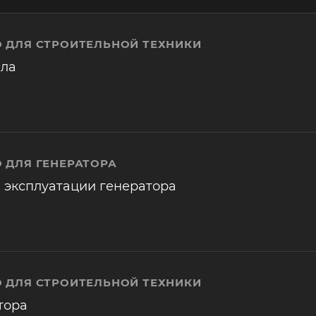
 ДЛЯ СТРОИТЕЛЬНОЙ ТЕХНИКИ
ала
 ДЛЯ ГЕНЕРАТОРА
 эксплуатации генератора
 ДЛЯ СТРОИТЕЛЬНОЙ ТЕХНИКИ
тора