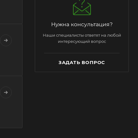
Нужна консультация?
Наши специалисты ответят на любой
интересующий вопрос
ЗАДАТЬ ВОПРОС