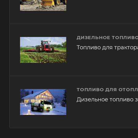
ДИЗЕЛЬНОЕ ТОПЛИВО
Топливо для трактор
ТОПЛИВО ДЛЯ ОТОП
Дизельное топливо 