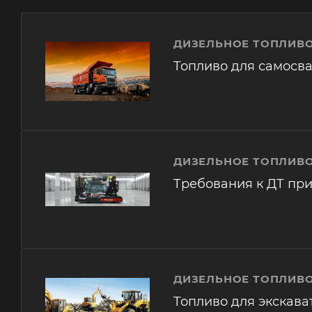
ДИЗЕЛЬНОЕ ТОПЛИВО
Топливо для самосв
ДИЗЕЛЬНОЕ ТОПЛИВО
Требования к ДТ при
ДИЗЕЛЬНОЕ ТОПЛИВО
Топливо для экскава