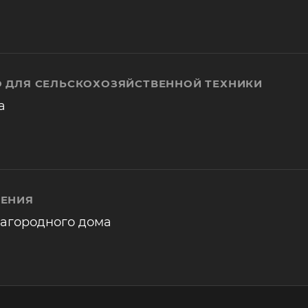
 ДЛЯ СЕЛЬСКОХОЗЯЙСТВЕННОЙ ТЕХНИКИ
а
ЛЕНИЯ
загородного дома