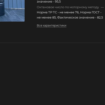
значение - 95,5
Октановое число по моторному методу
—
Норма ТР ТС - не менее 76, Норма ГОСТ -
не менее 85, Фактическое значение - 82,5
Все характеристики