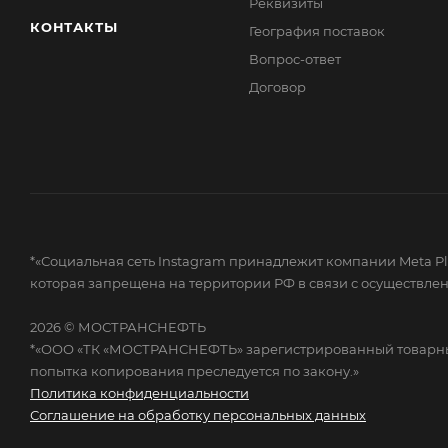
Реквизиты
КОНТАКТЫ
География поставок
Вопрос-ответ
Договор
*«Социальная сеть Instagram принадлежит компании Meta Plat
которая запрещена на территории РФ в связи с осуществле
2026 © МОСТРАНСНЕФТЬ
*«ООО «ТК «МОСТРАНСНЕФТЬ» зарегистрированный товарный 
попытка копирования преследуется по закону.»
Политика конфиденциальности
Соглашение на обработку персональных данных