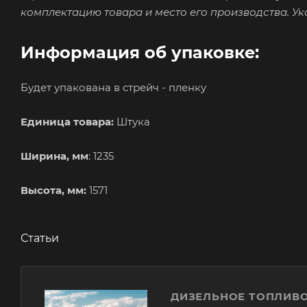
комплектацию товара и место его производства. У
Информация об упаковке:
Будет упакована в стрейч - пленку
Единица товара:
Штука
Ширина, мм
: 1235
Высота, мм:
1571
Статьи
ДИЗЕЛЬНОЕ ТОПЛИВО