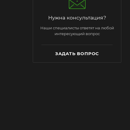
Нужна консультация?
Наши специалисты ответят на любой
интересующий вопрос
ЗАДАТЬ ВОПРОС