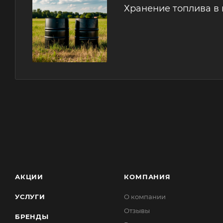
Хранение топлива в 
АКЦИИ
КОМПАНИЯ
УСЛУГИ
О компании
Отзывы
БРЕНДЫ