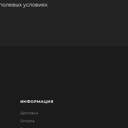
полевых условиях
ИНФОРМАЦИЯ
Доставка
Оплата