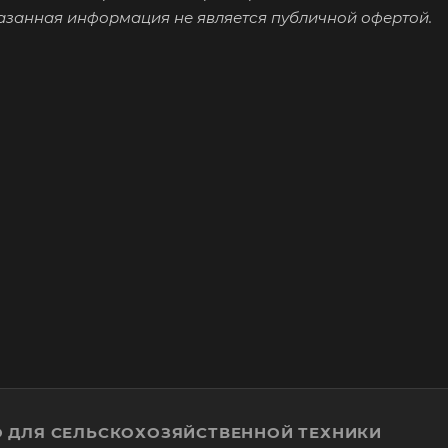
казанная информация не является публичной офертой.
 ДЛЯ СЕЛЬСКОХОЗЯЙСТВЕННОЙ ТЕХНИКИ