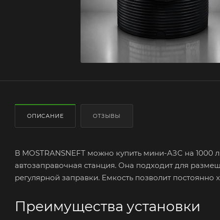
ОПИСАНИЕ
ОТЗЫВЫ
В MOSTRANSNEFT можно купить мини-АЗС на 1000 ли
автозаправочная станция. Она подходит для размещ
регулярной заправки. Емкость позволит постоянно х
Преимущества установки