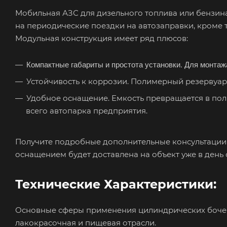
Мобильная АЗС для дизельного топлива или бензина
на периодические поездки на автозаправки, кроме 
Модульная конструкция имеет ряд плюсов:
Компактные габариты и простота установки. Для монтаж
Устойчивость к коррозии. Полимерный резервуар 
Удобное оснащение. Емкость превращается в пол
всего автопарка предприятия.
Получите подробные дополнительные консультации 
оснащением будет доставлена на объект уже в день 
Технические Характеристики:
Основные сферы применения цилиндрических бочек 
лакокрасочная и пищевая отрасли.