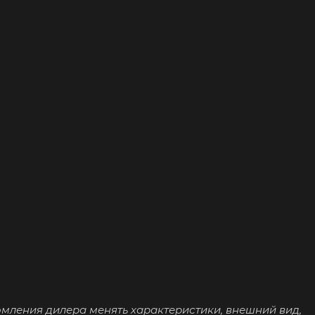
омления дилера менять характеристики, внешний вид,